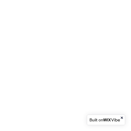
Built on