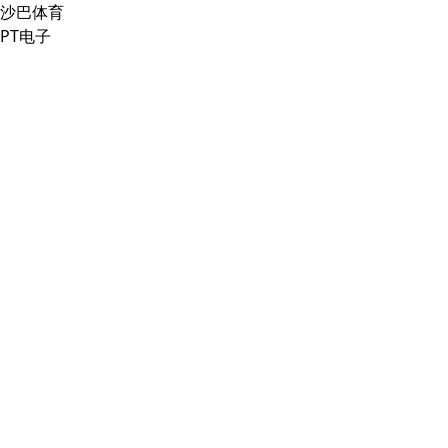
沙巴体育
PT电子