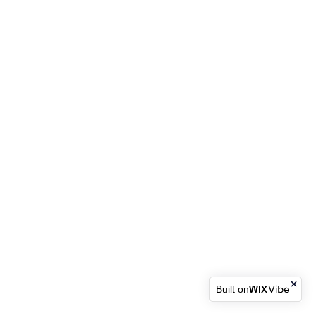
Built on