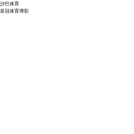
沙巴体育
皇冠体育博彩