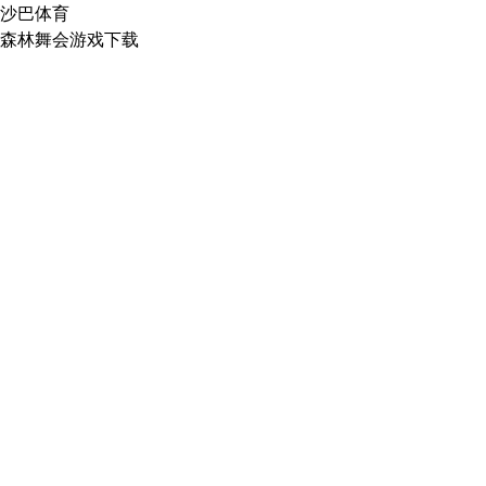
沙巴体育
森林舞会游戏下载