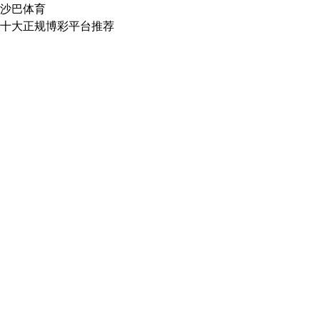
沙巴体育
十大正规博彩平台推荐