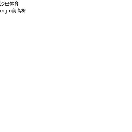
沙巴体育
mgm美高梅