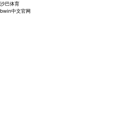
沙巴体育
bwin中文官网