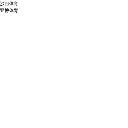
沙巴体育
亚博体育