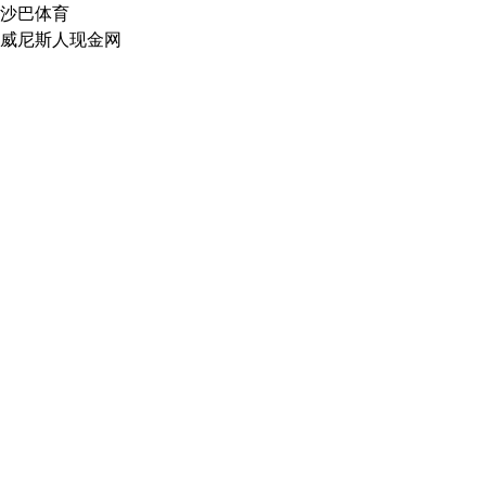
沙巴体育
威尼斯人现金网