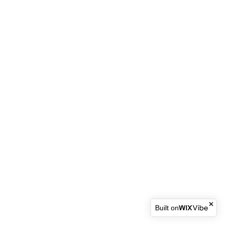
Built on