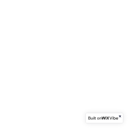
Built on