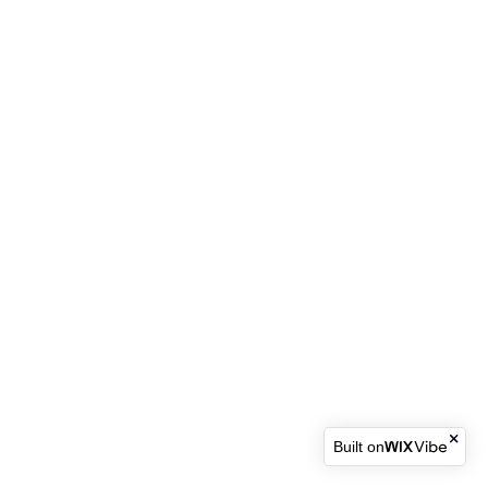
Built on