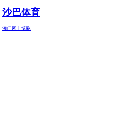
沙巴体育
澳门网上博彩