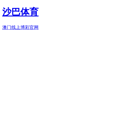
沙巴体育
澳门线上博彩官网