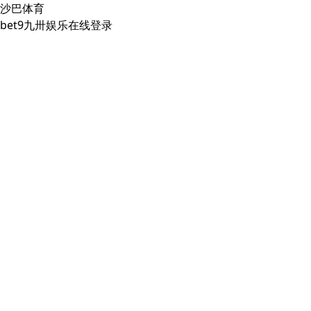
沙巴体育
bet9九卅娱乐在线登录