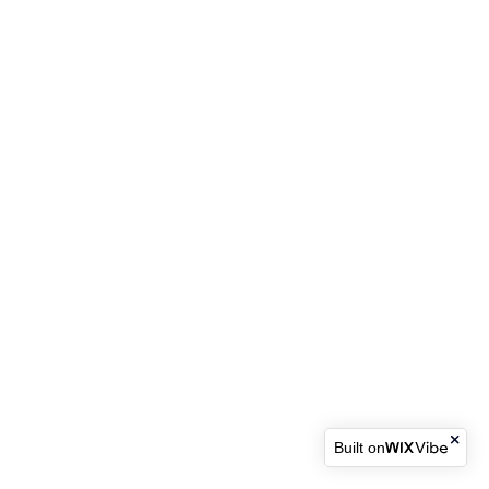
Built on