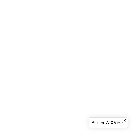
Built on