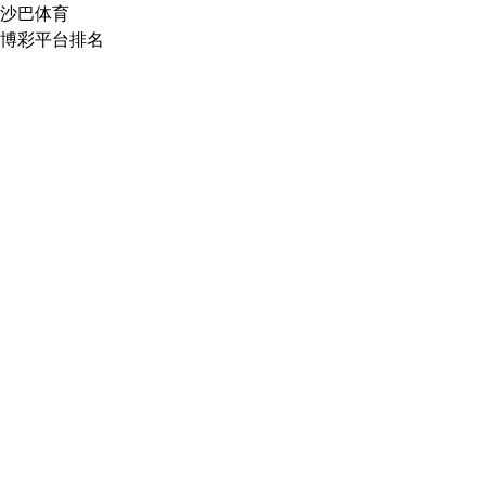
沙巴体育
博彩平台排名