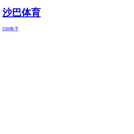
沙巴体育
DB电子