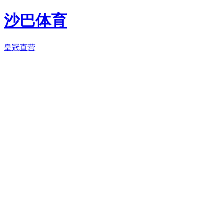
沙巴体育
皇冠直营