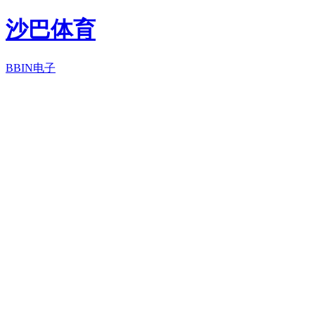
沙巴体育
BBIN电子