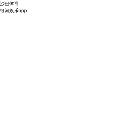
沙巴体育
银河娱乐app