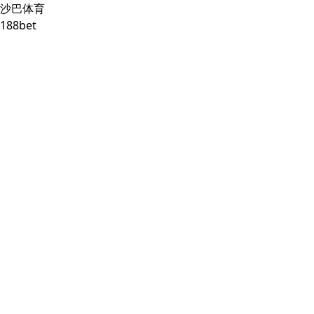
沙巴体育
188bet