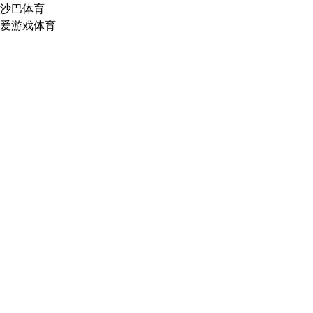
沙巴体育
爱游戏体育