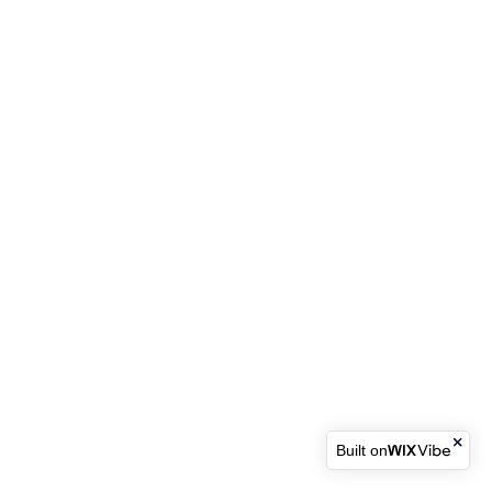
Built on