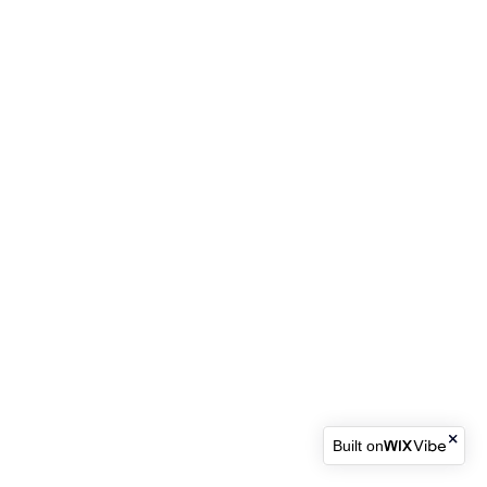
Built on