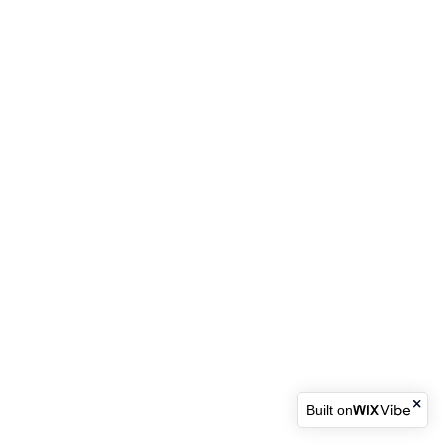
Built on