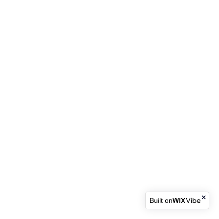
Built on