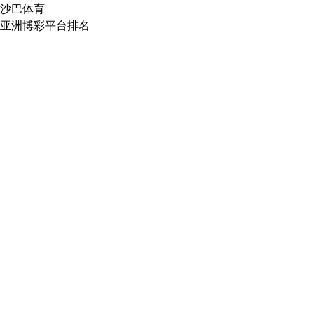
沙巴体育
亚洲博彩平台排名