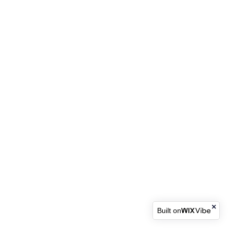
Built on