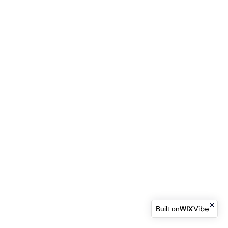
Built on