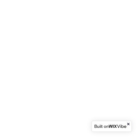
Built on