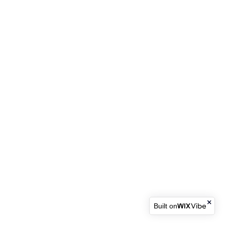
Built on