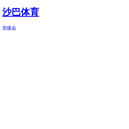
沙巴体育
华体会