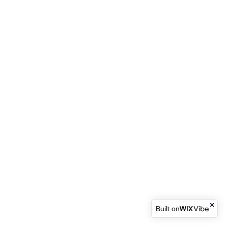
Built on