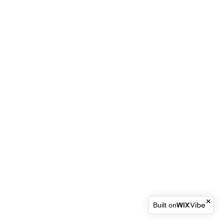
Built on