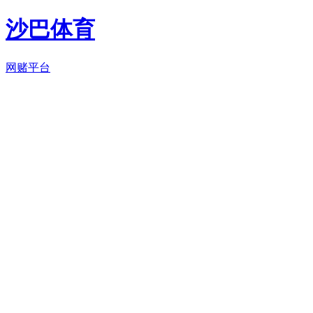
沙巴体育
网赌平台