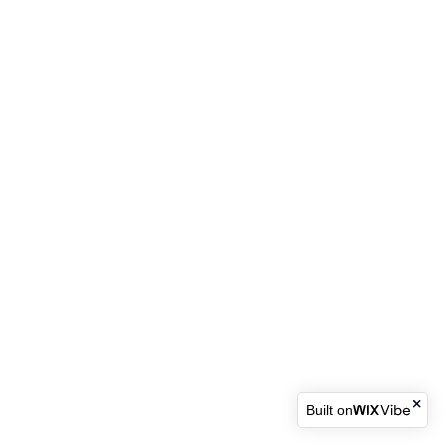
Built on