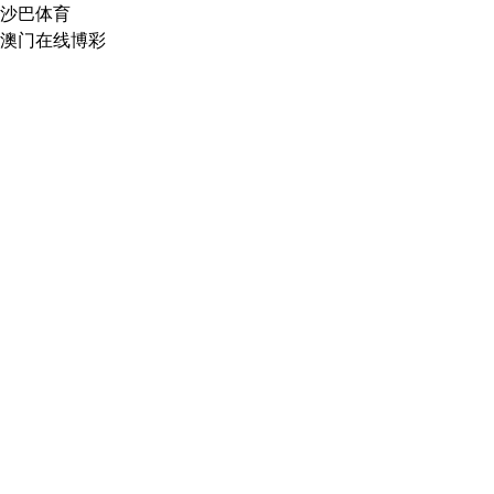
沙巴体育
澳门在线博彩