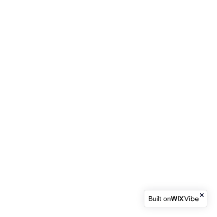
Built on