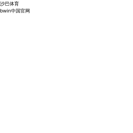
沙巴体育
bwin中国官网