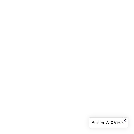
Built on