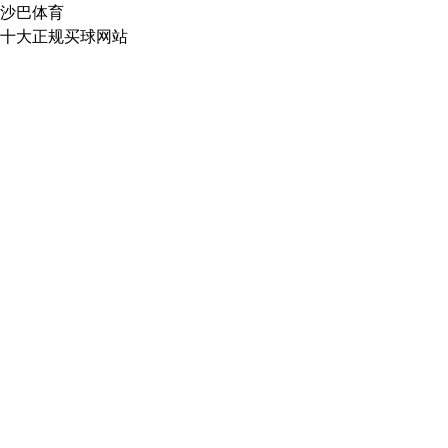
沙巴体育
十大正规买球网站