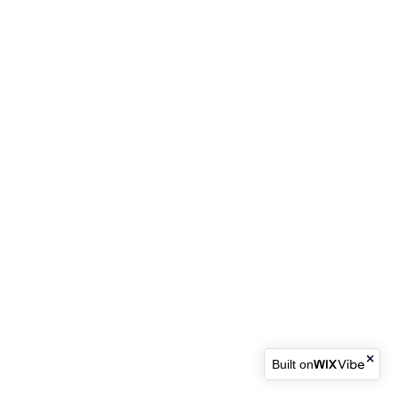
Built on