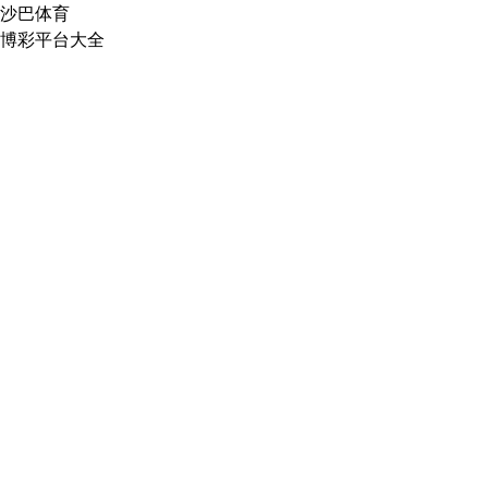
沙巴体育
博彩平台大全